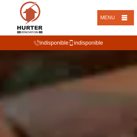
MENU
indisponible
indisponible