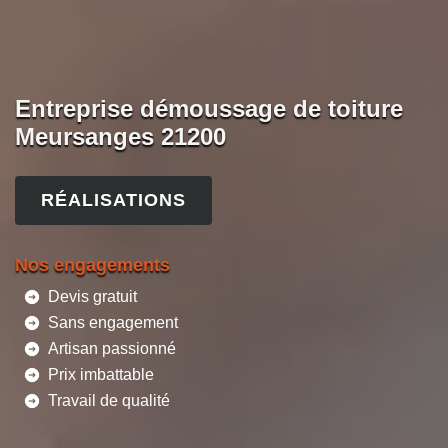
Entreprise démoussage de toiture
Meursanges 21200
RÉALISATIONS
Nos engagements
Devis gratuit
Sans engagement
Artisan passionné
Prix imbattable
Travail de qualité