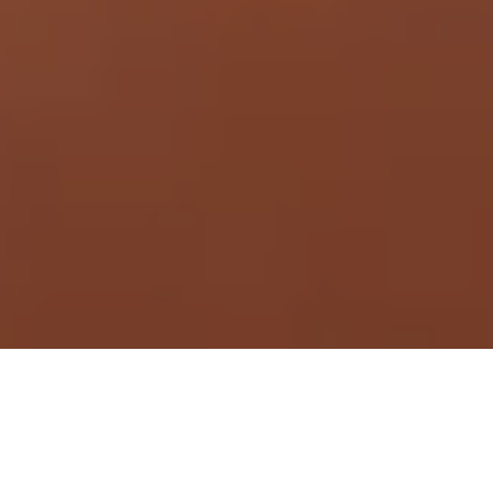
Demande de devis gratuit