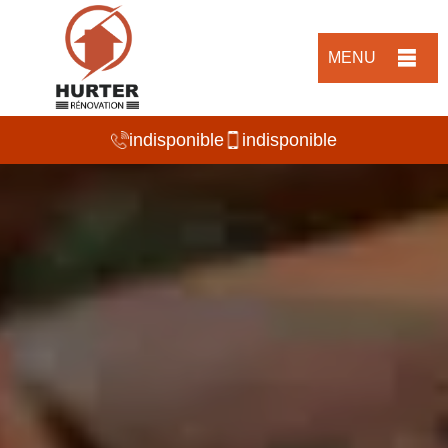
MENU
indisponible
indisponible