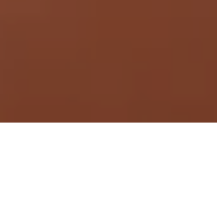
Demande de devis gratuit