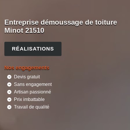
Entreprise démoussage de toiture
Minot 21510
RÉALISATIONS
Nos engagements
Devis gratuit
Sans engagement
Artisan passionné
Prix imbattable
Travail de qualité