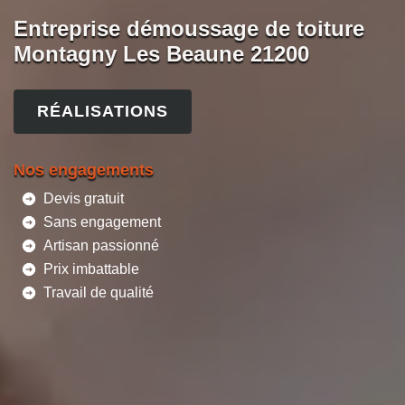
Entreprise démoussage de toiture
Montagny Les Beaune 21200
RÉALISATIONS
Nos engagements
Devis gratuit
Sans engagement
Artisan passionné
Prix imbattable
Travail de qualité