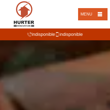
MENU
indisponible
indisponible