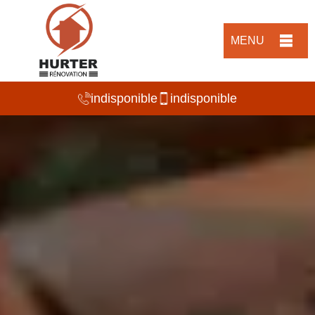
MENU
indisponible
indisponible