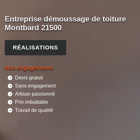
Entreprise démoussage de toiture
Montbard 21500
RÉALISATIONS
Nos engagements
Devis gratuit
Sans engagement
Artisan passionné
Prix imbattable
Travail de qualité