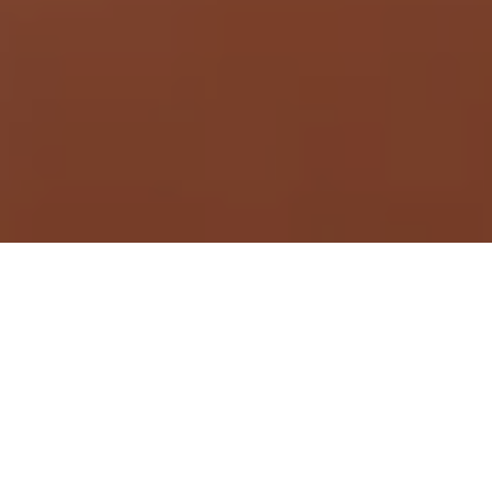
Demande de devis gratuit