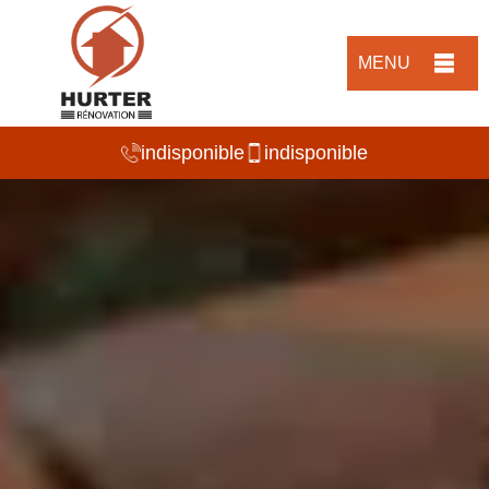
MENU
indisponible
indisponible