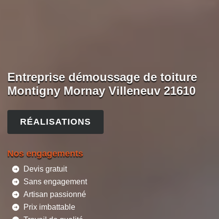
Entreprise démoussage de toiture
Montigny Mornay Villeneuv 21610
RÉALISATIONS
Nos engagements
Devis gratuit
Sans engagement
Artisan passionné
Prix imbattable