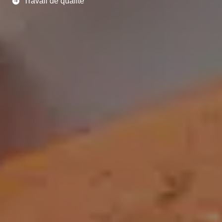
Travail de qualité