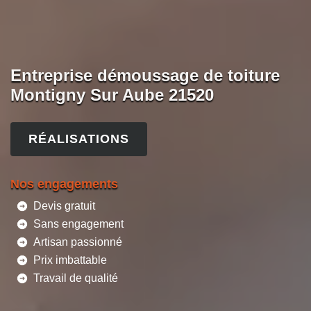
Entreprise démoussage de toiture
Montigny Sur Aube 21520
RÉALISATIONS
Nos engagements
Devis gratuit
Sans engagement
Artisan passionné
Prix imbattable
Travail de qualité