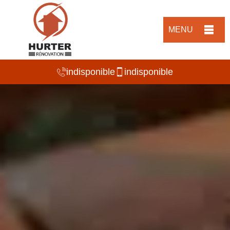
MENU
indisponible
indisponible