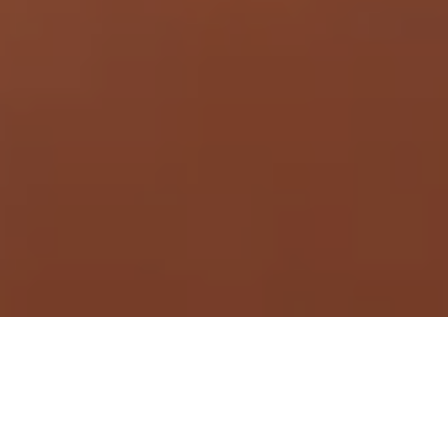
Demande de devis gratuit