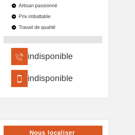
Artisan passionné
Prix imbattable
Travail de qualité
indisponible
indisponible
Nous localiser