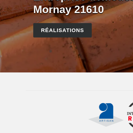
Mornay 21610
RÉALISATIONS