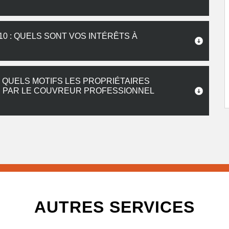
0 : QUELS SONT VOS INTÉRÊTS À
 QUELS MOTIFS LES PROPRIÉTAIRES
S PAR LE COUVREUR PROFESSIONNEL
AUTRES SERVICES