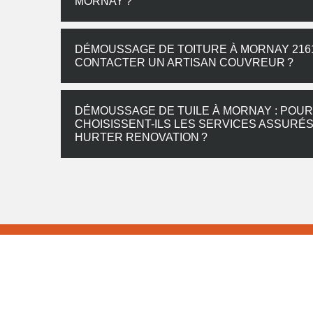
MORNAY ?
DÉMOUSSAGE DE TOITURE À MORNAY 2161
CONTACTER UN ARTISAN COUVREUR ?
DÉMOUSSAGE DE TUILE À MORNAY : POUR
CHOISISSENT-ILS LES SERVICES ASSURÉ
HURTER RENOVATION ?