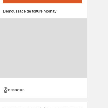
Demoussage de toiture Mornay
indisponible