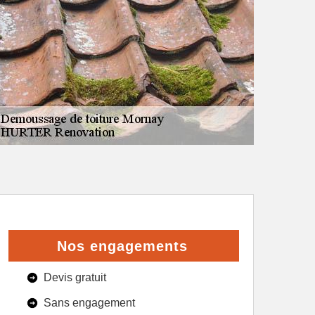
Nos engagements
Devis gratuit
Sans engagement