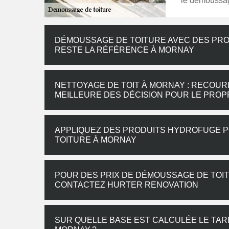
le démoussag
DÉMOUSSAGE DE TOITURE AVEC DES PRO
RESTE LA RÉFÉRENCE À MORNAY
NETTOYAGE DE TOIT À MORNAY : RECOUR
MEILLEURE DES DÉCISION POUR LE PROP
APPLIQUEZ DES PRODUITS HYDROFUGE 
TOITURE À MORNAY
POUR DES PRIX DE DÉMOUSSAGE DE TOIT
CONTACTEZ HURTER RENOVATION
SUR QUELLE BASE EST CALCULÉE LE TAR