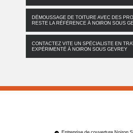
DÉMOUSSAGE DE TOITURE AVEC DES PRO
RESTE LA RÉFÉRENCE À NOIRON SOUS G
CONTACTEZ VITE UN SPÉCIALISTE EN TR
EXPÉRIMENTÉ À NOIRON SOUS GEVREY
Entreprise de couverture Noiron 