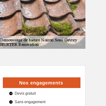
Nos engagements
Devis gratuit
Sans engagement