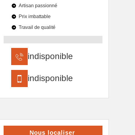
Artisan passionné
Prix imbattable
Travail de qualité
indisponible
indisponible
Nous localiser