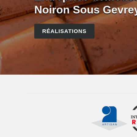
Noiron Sous Gevre
RÉALISATIONS