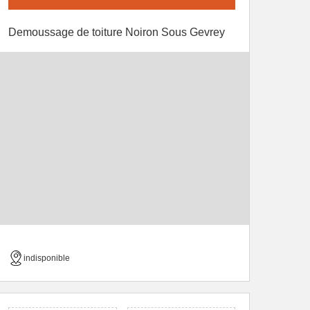
Demoussage de toiture Noiron Sous Gevrey
indisponible