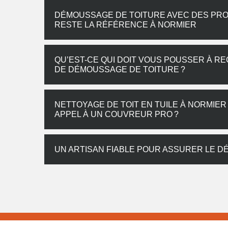
DÉMOUSSAGE DE TOITURE AVEC DES PRO
RESTE LA RÉFÉRENCE À NORMIER
QU’EST-CE QUI DOIT VOUS POUSSER À R
DE DÉMOUSSAGE DE TOITURE ?
NETTOYAGE DE TOIT EN TUILE À NORMIER
APPEL À UN COUVREUR PRO ?
UN ARTISAN FIABLE POUR ASSURER LE 