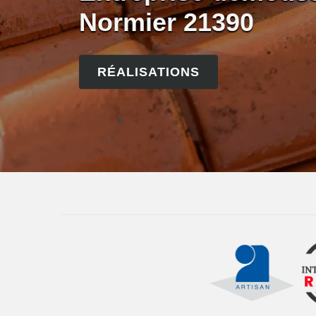
Normier 21390
RÉALISATIONS