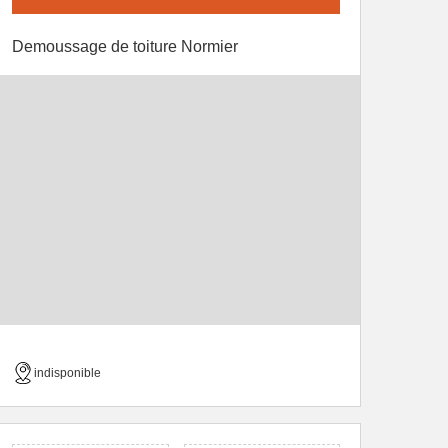
Demoussage de toiture Normier
indisponible