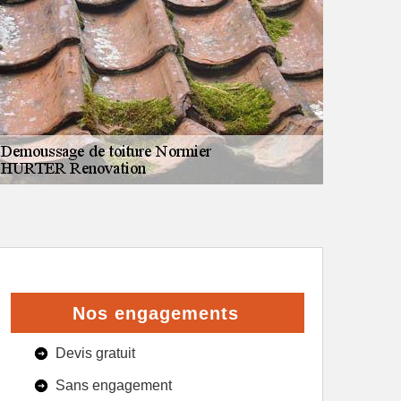
Nos engagements
Devis gratuit
Sans engagement