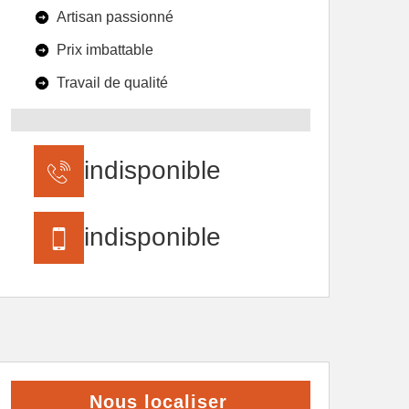
Artisan passionné
Prix imbattable
Travail de qualité
indisponible
indisponible
Nous localiser