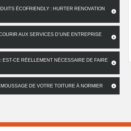
DUITS ÉCOFRIENDLY : HURTER RENOVATION
ECOURIR AUX SERVICES D’UNE ENTREPRISE
 : EST-CE RÉELLEMENT NÉCESSAIRE DE FAIRE
DÉMOUSSAGE DE VOTRE TOITURE À NORMIER