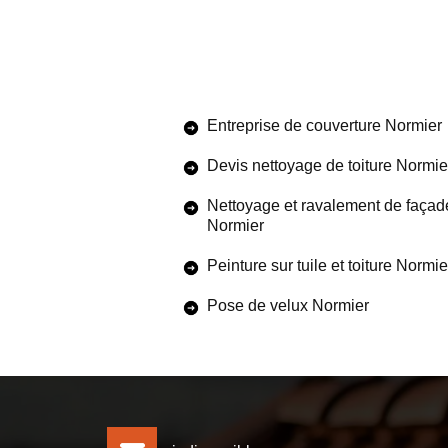
Entreprise de couverture Normier
Devis nettoyage de toiture Normie
Nettoyage et ravalement de façad
Normier
Peinture sur tuile et toiture Normie
Pose de velux Normier