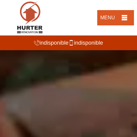
MENU
indisponible
indisponible