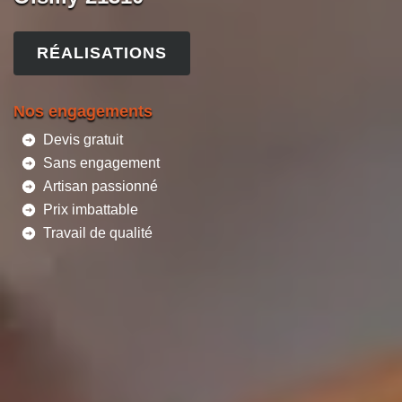
RÉALISATIONS
Nos engagements
Devis gratuit
Sans engagement
Artisan passionné
Prix imbattable
Travail de qualité