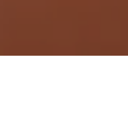
Demande de devis gratuit