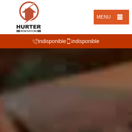
MENU
indisponible
indisponible