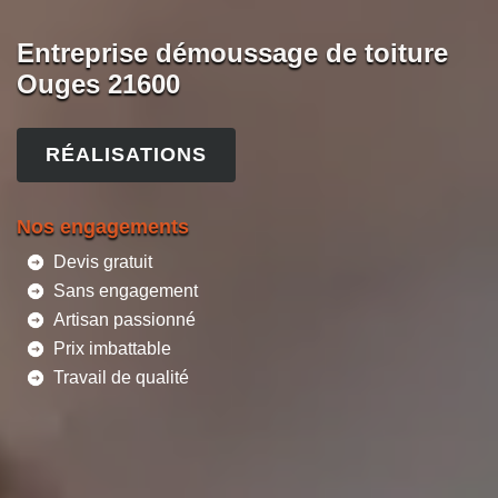
Entreprise démoussage de toiture
Ouges 21600
RÉALISATIONS
Nos engagements
Devis gratuit
Sans engagement
Artisan passionné
Prix imbattable
Travail de qualité