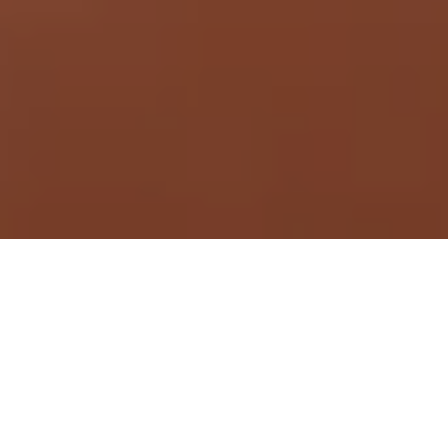
Demande de devis gratuit