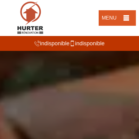
MENU
indisponible
indisponible