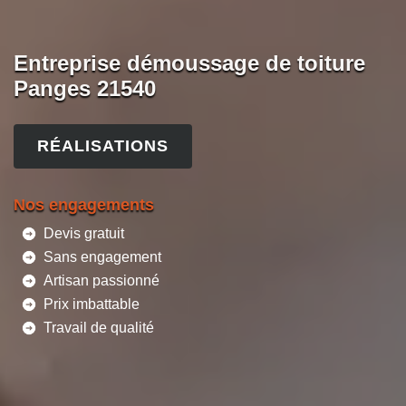
Entreprise démoussage de toiture
Panges 21540
RÉALISATIONS
Nos engagements
Devis gratuit
Sans engagement
Artisan passionné
Prix imbattable
Travail de qualité