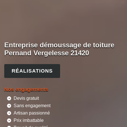
Entreprise démoussage de toiture
Pernand Vergelesse 21420
RÉALISATIONS
Nos engagements
Devis gratuit
Sans engagement
Artisan passionné
Prix imbattable