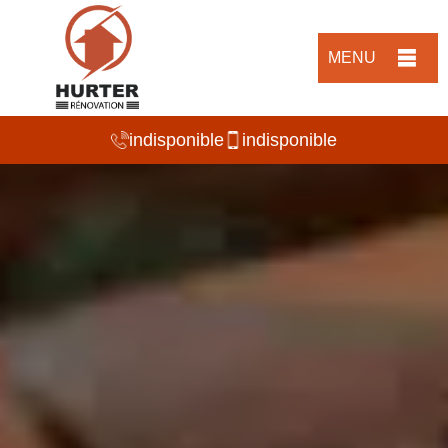
MENU
indisponible
indisponible