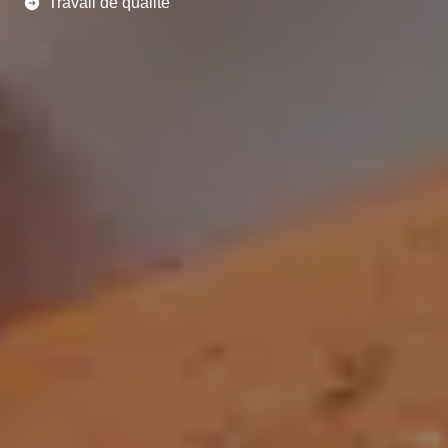
Travail de qualité