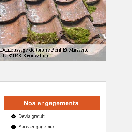
Nos engagements
Devis gratuit
Sans engagement