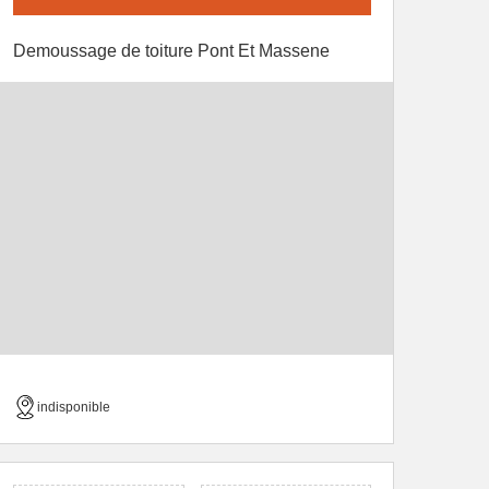
Demoussage de toiture Pont Et Massene
indisponible