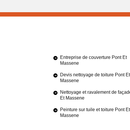
Entreprise de couverture Pont Et
Massene
Devis nettoyage de toiture Pont Et
Massene
Nettoyage et ravalement de façad
Et Massene
Peinture sur tuile et toiture Pont Et
Massene