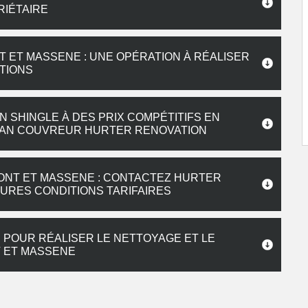
RIÉTAIRE
T ET MASSENE : UNE OPÉRATION À RÉALISER
ATIONS
 SHINGLE À DES PRIX COMPÉTITIFS EN
TISAN COUVREUR HURTER RENOVATION
PONT ET MASSENE : CONTACTEZ HURTER
URES CONDITIONS TARIFAIRES
 POUR RÉALISER LE NETTOYAGE ET LE
 ET MASSENE