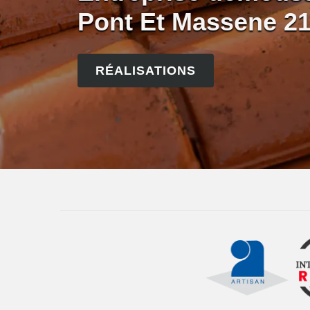
Pont Et Massene 2
RÉALISATIONS