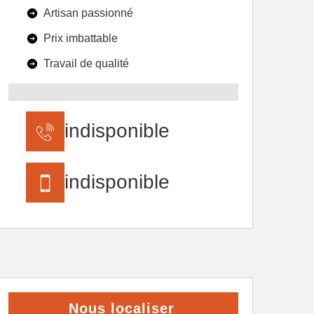
Artisan passionné
Prix imbattable
Travail de qualité
indisponible
indisponible
Nous localiser