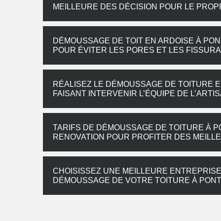
MEILLEURE DES DÉCISION POUR LE PROP
DÉMOUSSAGE DE TOIT EN ARDOISE À PON
POUR ÉVITER LES PORES ET LES FISSUR
RÉALISEZ LE DÉMOUSSAGE DE TOITURE EN
FAISANT INTERVENIR L’ÉQUIPE DE L’AR
TARIFS DE DÉMOUSSAGE DE TOITURE À 
RENOVATION POUR PROFITER DES MEILLE
CHOISISSEZ UNE MEILLEURE ENTREPRISE
DÉMOUSSAGE DE VOTRE TOITURE À PONT