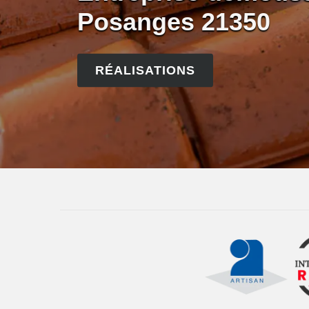
Posanges 21350
RÉALISATIONS