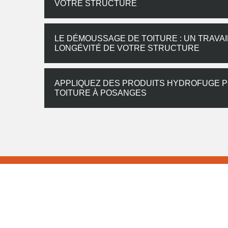
VOTRE STRUCTURE
LE DÉMOUSSAGE DE TOITURE : UN TRAVAI
LONGÉVITÉ DE VOTRE STRUCTURE
APPLIQUEZ DES PRODUITS HYDROFUGE 
TOITURE À POSANGES