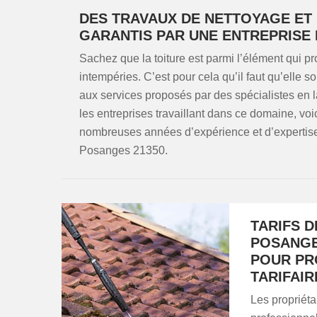
DES TRAVAUX DE NETTOYAGE ET
GARANTIS PAR UNE ENTREPRISE
Sachez que la toiture est parmi l’élément qui pr
intempéries. C’est pour cela qu’il faut qu’elle s
aux services proposés par des spécialistes en la
les entreprises travaillant dans ce domaine, v
nombreuses années d’expérience et d’expertise 
Posanges 21350.
TARIFS 
POSANGE
POUR PR
TARIFAIR
Les propriéta