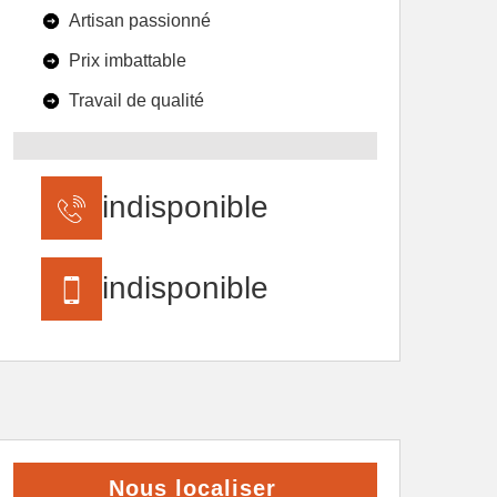
Artisan passionné
Prix imbattable
Travail de qualité
indisponible
indisponible
Nous localiser