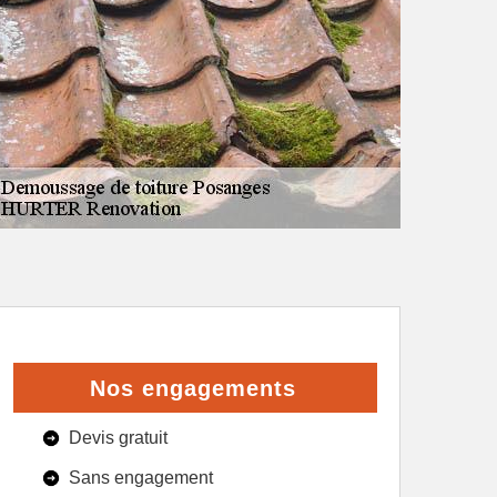
Nos engagements
Devis gratuit
Sans engagement