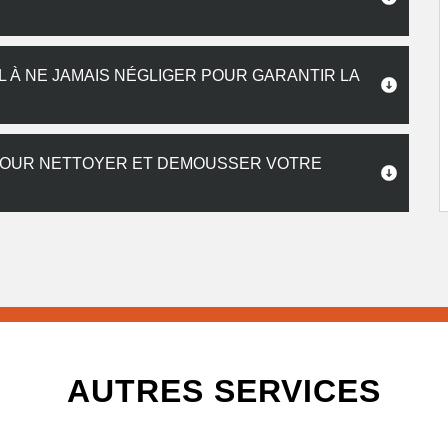
L À NE JAMAIS NÉGLIGER POUR GARANTIR LA
POUR NETTOYER ET DEMOUSSER VOTRE
AUTRES SERVICES