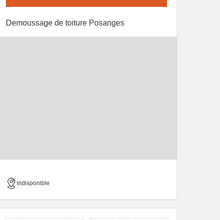
Demoussage de toiture Posanges
indisponible