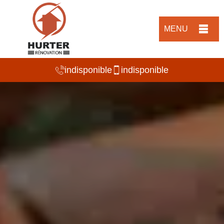
MENU
indisponible
indisponible