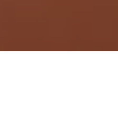
Demande de devis gratuit