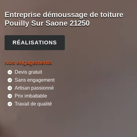
Entreprise démoussage de toiture
Pouilly Sur Saone 21250
RÉALISATIONS
Nos engagements
Devis gratuit
Sans engagement
Artisan passionné
Prix imbattable
Travail de qualité