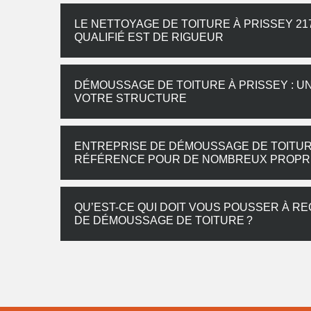
LE NETTOYAGE DE TOITURE À PRISSEY 21
QUALIFIÉ EST DE RIGUEUR
DÉMOUSSAGE DE TOITURE À PRISSEY : UN
VOTRE STRUCTURE
ENTREPRISE DE DÉMOUSSAGE DE TOITURE
RÉFÉRENCE POUR DE NOMBREUX PROPRI
QU’EST-CE QUI DOIT VOUS POUSSER À R
DE DÉMOUSSAGE DE TOITURE ?