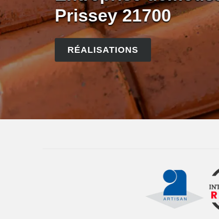
Prissey 21700
RÉALISATIONS