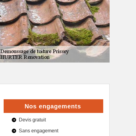
Nos engagements
Devis gratuit
Sans engagement