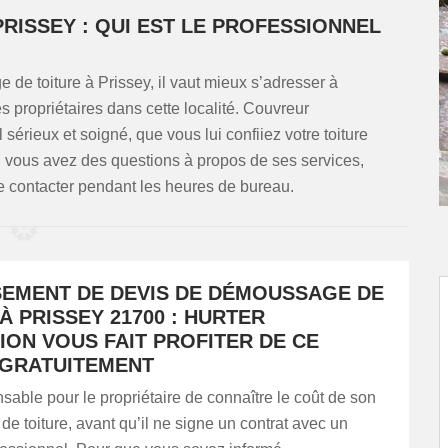
RISSEY : QUI EST LE PROFESSIONNEL
de toiture à Prissey, il vaut mieux s’adresser à
propriétaires dans cette localité. Couvreur
 sérieux et soigné, que vous lui confiiez votre toiture
i vous avez des questions à propos de ses services,
e contacter pendant les heures de bureau.
SEMENT DE DEVIS DE DÉMOUSSAGE DE
À PRISSEY 21700 : HURTER
ION VOUS FAIT PROFITER DE CE
 GRATUITEMENT
ensable pour le propriétaire de connaître le coût de son
 toiture, avant qu’il ne signe un contrat avec un