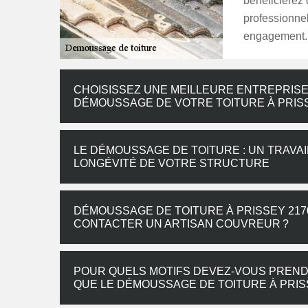
bénéficierez 
professionnel
engagement.
CHOISISSEZ UNE MEILLEURE ENTREPRISE
DÉMOUSSAGE DE VOTRE TOITURE À PRIS
LE DÉMOUSSAGE DE TOITURE : UN TRAVAI
LONGÉVITÉ DE VOTRE STRUCTURE
DÉMOUSSAGE DE TOITURE À PRISSEY 2170
CONTACTER UN ARTISAN COUVREUR ?
POUR QUELS MOTIFS DEVEZ-VOUS PRENDR
QUE LE DÉMOUSSAGE DE TOITURE À PRIS