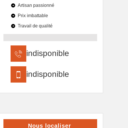
Artisan passionné
Prix imbattable
Travail de qualité
indisponible
indisponible
Nous localiser