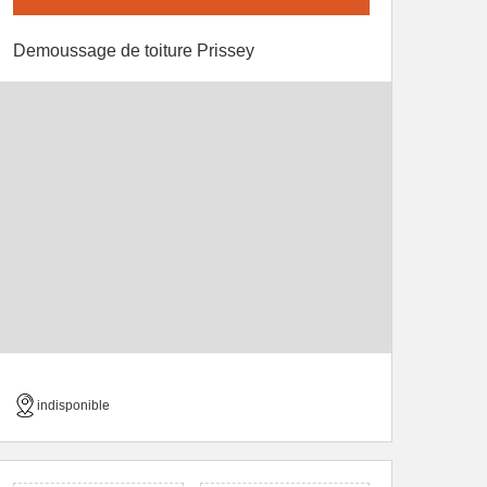
Demoussage de toiture Prissey
indisponible