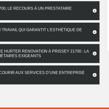
700, LE RECOURS À UN PRESTATAIRE
 TRAVAIL QUI GARANTIT L’ESTHÉTIQUE DE
 HURTER RENOVATION À PRISSEY 21700 : LA
ÉTAIRES EXIGEANTS
ECOURIR AUX SERVICES D’UNE ENTREPRISE