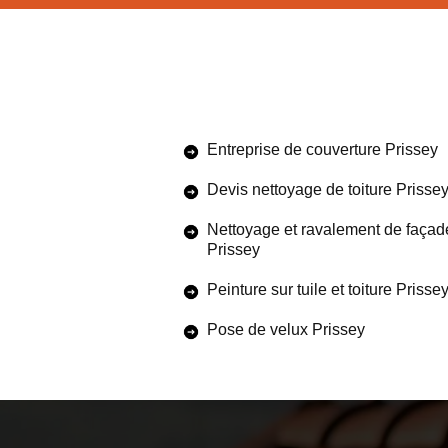
Entreprise de couverture Prissey
Devis nettoyage de toiture Prisse
Nettoyage et ravalement de façad
Prissey
Peinture sur tuile et toiture Prisse
Pose de velux Prissey