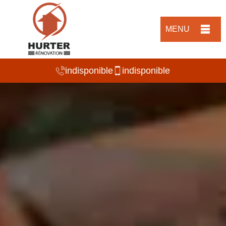
MENU
indisponible
indisponible