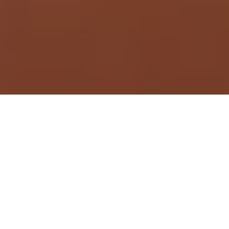
Demande de devis gratuit