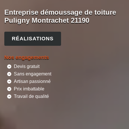
Entreprise démoussage de toiture
Puligny Montrachet 21190
RÉALISATIONS
Nos engagements
Devis gratuit
Sans engagement
Artisan passionné
Prix imbattable
Travail de qualité