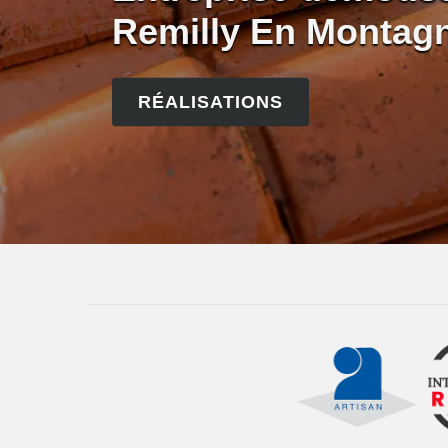
Remilly En Montag
RÉALISATIONS