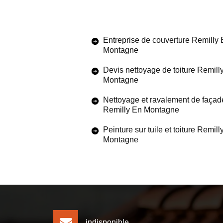
Entreprise de couverture Remilly
Montagne
Devis nettoyage de toiture Remill
Montagne
Nettoyage et ravalement de façad
Remilly En Montagne
Peinture sur tuile et toiture Remill
Montagne
indisponible