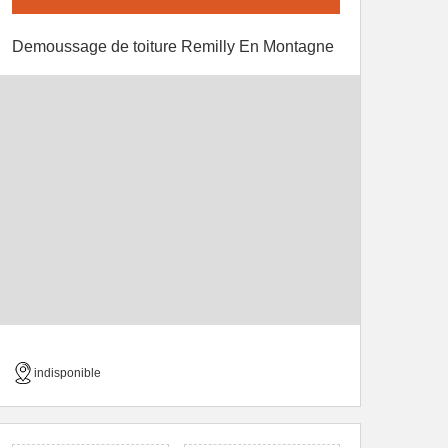
Demoussage de toiture Remilly En Montagne
indisponible