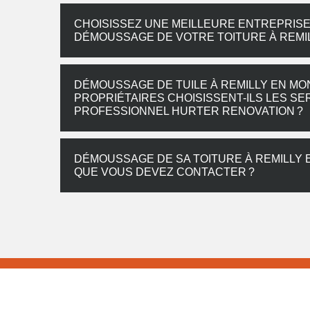
CHOISISSEZ UNE MEILLEURE ENTREPRISE
DÉMOUSSAGE DE VOTRE TOITURE À REMI
DÉMOUSSAGE DE TUILE À REMILLY EN MO
PROPRIÉTAIRES CHOISISSENT-ILS LES S
PROFESSIONNEL HURTER RENOVATION ?
DÉMOUSSAGE DE SA TOITURE À REMILLY 
QUE VOUS DEVEZ CONTACTER ?