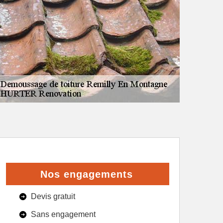
Nos engagements
Devis gratuit
Sans engagement