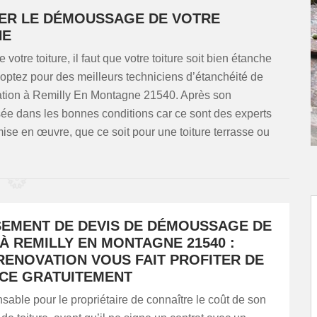
RER LE DÉMOUSSAGE DE VOTRE
NE
otre toiture, il faut que votre toiture soit bien étanche
, optez pour des meilleurs techniciens d’étanchéité de
ion à Remilly En Montagne 21540. Après son
lisée dans les bonnes conditions car ce sont des experts
mise en œuvre, que ce soit pour une toiture terrasse ou
SEMENT DE DEVIS DE DÉMOUSSAGE DE
À REMILLY EN MONTAGNE 21540 :
RENOVATION VOUS FAIT PROFITER DE
ICE GRATUITEMENT
ensable pour le propriétaire de connaître le coût de son