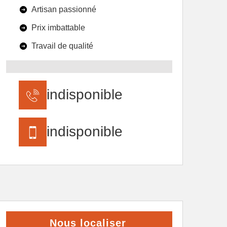
Artisan passionné
Prix imbattable
Travail de qualité
indisponible
indisponible
Nous localiser