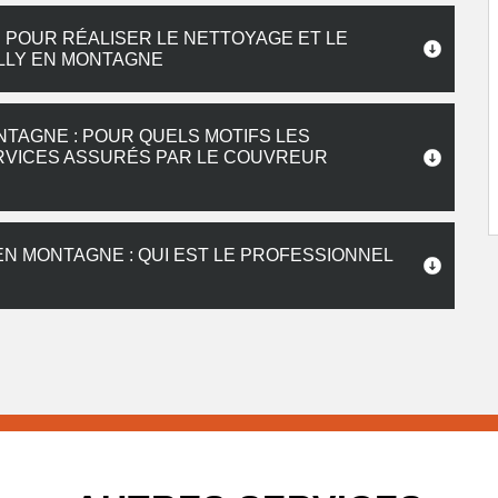
 POUR RÉALISER LE NETTOYAGE ET LE
LLY EN MONTAGNE
NTAGNE : POUR QUELS MOTIFS LES
ERVICES ASSURÉS PAR LE COUVREUR
EN MONTAGNE : QUI EST LE PROFESSIONNEL