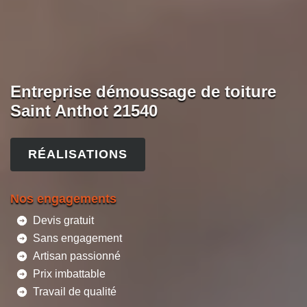
Entreprise démoussage de toiture
Saint Anthot 21540
RÉALISATIONS
Nos engagements
Devis gratuit
Sans engagement
Artisan passionné
Prix imbattable
Travail de qualité