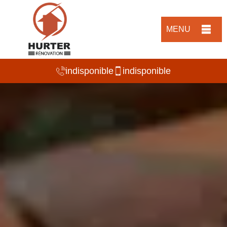
MENU
indisponible
indisponible