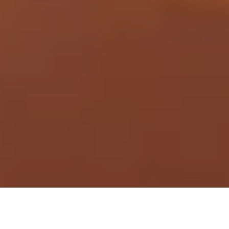
Demande de devis gratuit