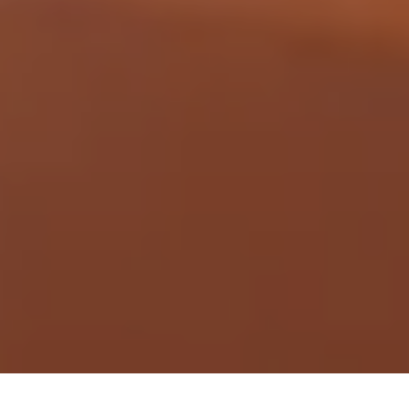
Demande de devis gratuit