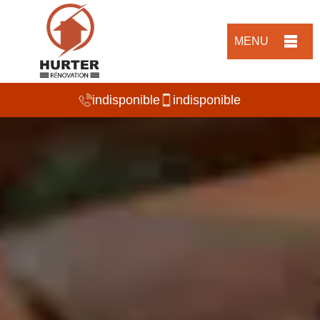
MENU
indisponible
indisponible