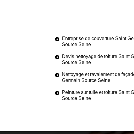
Entreprise de couverture Saint G
Source Seine
Devis nettoyage de toiture Saint 
Source Seine
Nettoyage et ravalement de façad
Germain Source Seine
Peinture sur tuile et toiture Saint
Source Seine