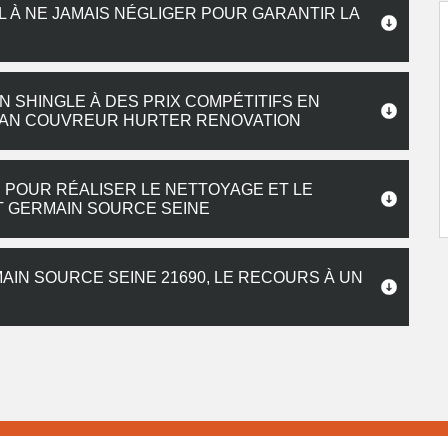
L À NE JAMAIS NÉGLIGER POUR GARANTIR LA
 SHINGLE À DES PRIX COMPÉTITIFS EN
TISAN COUVREUR HURTER RENOVATION
 POUR RÉALISER LE NETTOYAGE ET LE
T GERMAIN SOURCE SEINE
AIN SOURCE SEINE 21690, LE RECOURS À UN