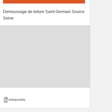
Demoussage de toiture Saint Germain Source
Seine
indisponible