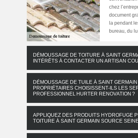
chez l’entre
document gra
la pendant le
bureau, du lu
DÉMOUSSAGE DE TOITURE À SAINT GERMA
INTÉRÊTS À CONTACTER UN ARTISAN CO
DÉMOUSSAGE DE TUILE À SAINT GERMAIN
PROPRIÉTAIRES CHOISISSENT-ILS LES S
PROFESSIONNEL HURTER RENOVATION ?
APPLIQUEZ DES PRODUITS HYDROFUGE 
TOITURE À SAINT GERMAIN SOURCE SEIN