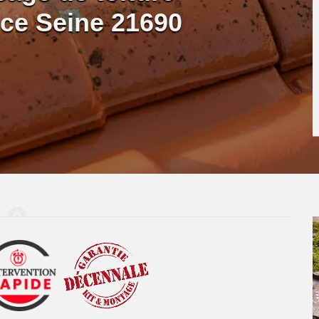
ce Seine 21690