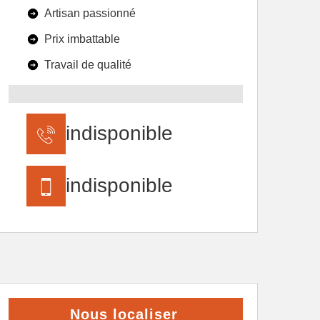
Artisan passionné
Prix imbattable
Travail de qualité
indisponible
indisponible
Nous localiser