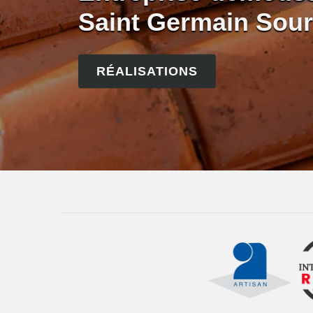
Saint Germain Sour
RÉALISATIONS