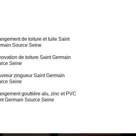
ngement de toiture et tuile Saint
main Source Seine
ovation de toiture Saint Germain
rce Seine
vreur zingueur Saint Germain
rce Seine
ngement gouttière alu, zinc et PVC
nt Germain Source Seine