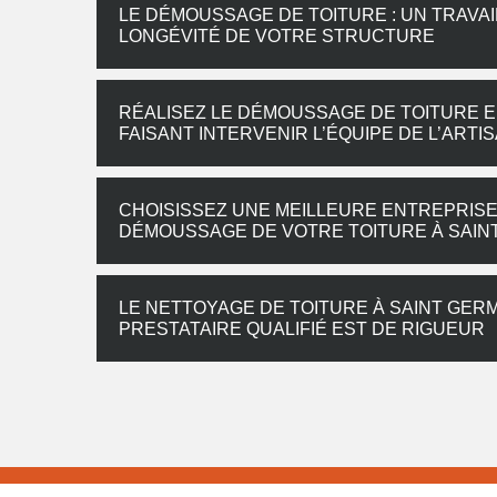
LE DÉMOUSSAGE DE TOITURE : UN TRAVAI
LONGÉVITÉ DE VOTRE STRUCTURE
RÉALISEZ LE DÉMOUSSAGE DE TOITURE EN
FAISANT INTERVENIR L’ÉQUIPE DE L’AR
CHOISISSEZ UNE MEILLEURE ENTREPRISE
DÉMOUSSAGE DE VOTRE TOITURE À SAIN
LE NETTOYAGE DE TOITURE À SAINT GERM
PRESTATAIRE QUALIFIÉ EST DE RIGUEUR