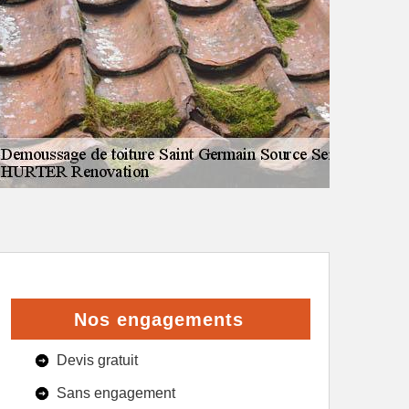
Nos engagements
Devis gratuit
Sans engagement