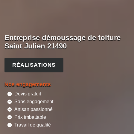
Entreprise démoussage de toiture
Saint Julien 21490
RÉALISATIONS
Nos engagements
Devis gratuit
Sans engagement
Artisan passionné
Prix imbattable
Travail de qualité