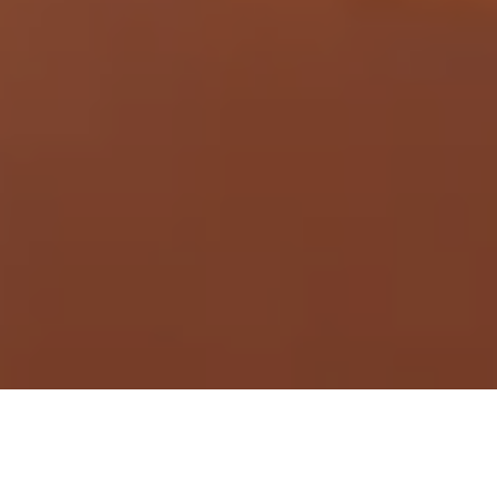
Demande de devis gratuit