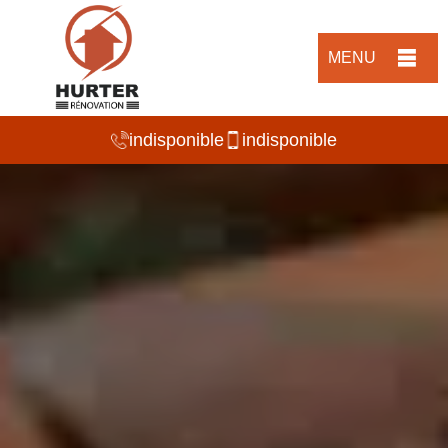
MENU
indisponible
indisponible