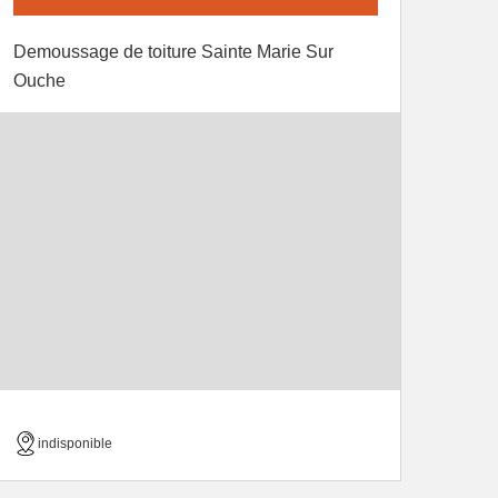
Demoussage de toiture Sainte Marie Sur
Ouche
indisponible