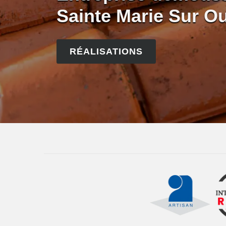
Sainte Marie Sur O
RÉALISATIONS