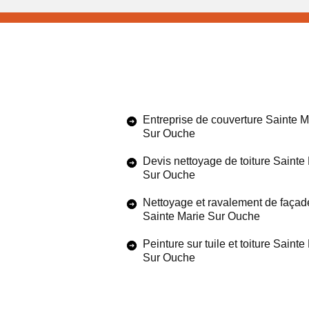
Entreprise de couverture Sainte M
Sur Ouche
Devis nettoyage de toiture Sainte
Sur Ouche
Nettoyage et ravalement de façad
Sainte Marie Sur Ouche
Peinture sur tuile et toiture Sainte
Sur Ouche