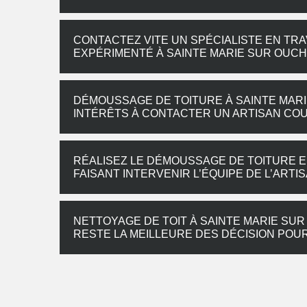
CONTACTEZ VITE UN SPÉCIALISTE EN TR
EXPÉRIMENTÉ À SAINTE MARIE SUR OUC
DÉMOUSSAGE DE TOITURE À SAINTE MARI
INTÉRÊTS À CONTACTER UN ARTISAN CO
RÉALISEZ LE DÉMOUSSAGE DE TOITURE EN
FAISANT INTERVENIR L’ÉQUIPE DE L’AR
NETTOYAGE DE TOIT À SAINTE MARIE SU
RESTE LA MEILLEURE DES DÉCISION POU