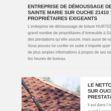
ENTREPRISE DE DÉMOUSSAGE DE
SAINTE MARIE SUR OUCHE 21410
PROPRIÉTAIRES EXIGEANTS
L’entreprise de démoussage de toiture HURTER 
grand nombre de propriétaires d’immeuble à Sa
des prestations qu’elle assure, mais aussi de se
Vous pouvez lui confier en outre n’importe quel t
de plus amples informations à propos de ses se
les heures de bureau.
LE NETTO
SUR OUCH
PRESTATA
Il est dans l’