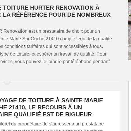
 TOITURE HURTER RENOVATION À
 : LA RÉFÉRENCE POUR DE NOMBREUX
Renovation est un prestataire de choix pour un
inte Marie Sur Ouche 21410 compte tenu de la qualité
s conditions tarifaires qui sont accessibles à tous.
ype de toiture, et espérer un travail de qualité. Pour
rvices, vous pouvez le joindre par téléphone pendant
YAGE DE TOITURE À SAINTE MARIE
E 21410, LE RECOURS À UN
IRE QUALIFIÉ EST DE RIGUEUR
intérêt du propriétaire de s’adresser à un prestataire