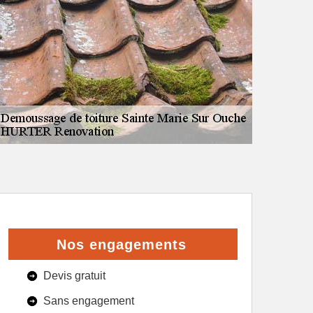
Nos engagements
Devis gratuit
Sans engagement