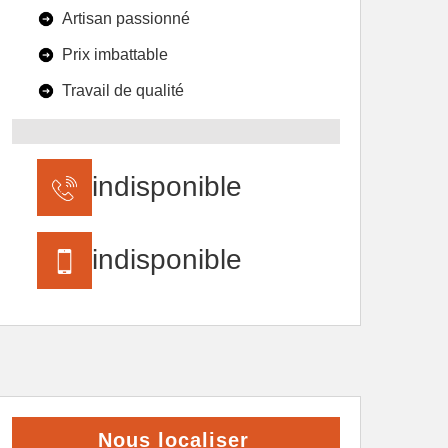
Artisan passionné
Prix imbattable
Travail de qualité
indisponible
indisponible
Nous localiser