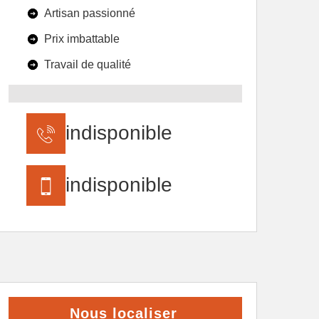
Artisan passionné
Prix imbattable
Travail de qualité
indisponible
indisponible
Nous localiser