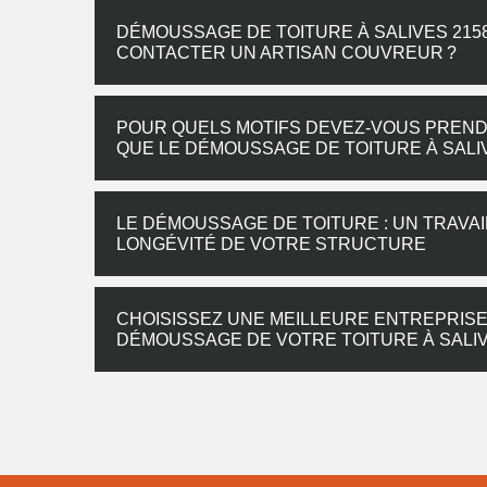
DÉMOUSSAGE DE TOITURE À SALIVES 2158
CONTACTER UN ARTISAN COUVREUR ?
POUR QUELS MOTIFS DEVEZ-VOUS PRENDR
QUE LE DÉMOUSSAGE DE TOITURE À SALI
LE DÉMOUSSAGE DE TOITURE : UN TRAVAI
LONGÉVITÉ DE VOTRE STRUCTURE
CHOISISSEZ UNE MEILLEURE ENTREPRISE
DÉMOUSSAGE DE VOTRE TOITURE À SALI