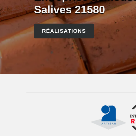
Salives 21580
RÉALISATIONS