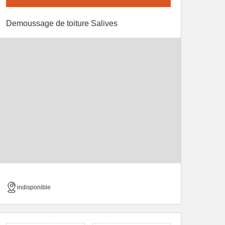
Demoussage de toiture Salives
indisponible