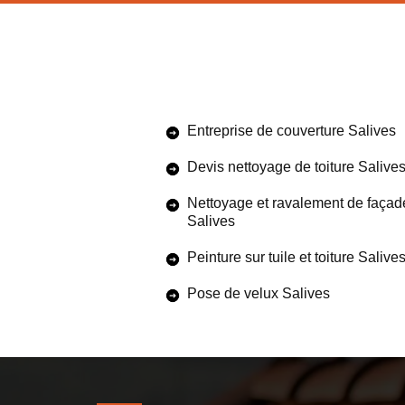
Entreprise de couverture Salives
Devis nettoyage de toiture Salive
Nettoyage et ravalement de façad
Salives
Peinture sur tuile et toiture Salive
Pose de velux Salives