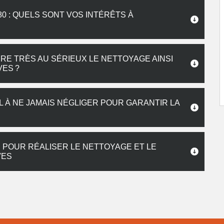
0 : QUELS SONT VOS INTÉRÊTS À
E TRÈS AU SÉRIEUX LE NETTOYAGE AINSI
VES ?
L À NE JAMAIS NÉGLIGER POUR GARANTIR LA
 POUR RÉALISER LE NETTOYAGE ET LE
VES