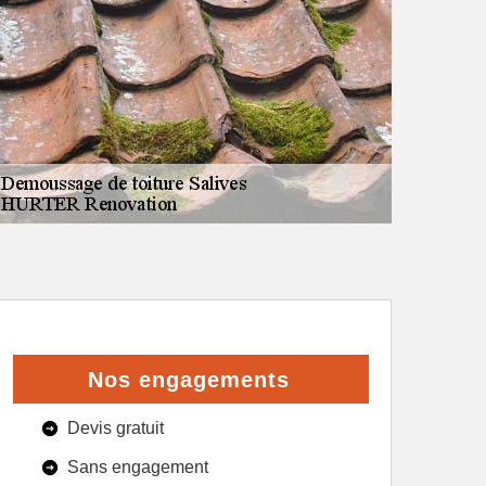
Nos engagements
Devis gratuit
Sans engagement