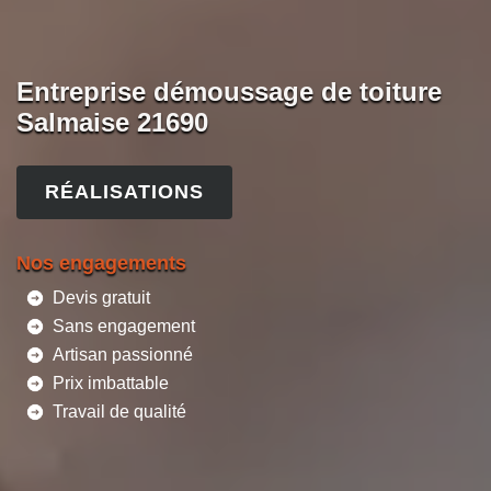
Entreprise démoussage de toiture
Salmaise 21690
RÉALISATIONS
Nos engagements
Devis gratuit
Sans engagement
Artisan passionné
Prix imbattable
Travail de qualité