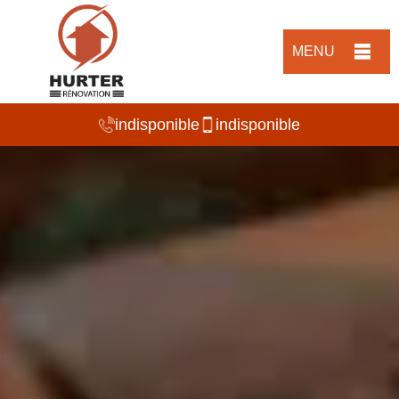
MENU
indisponible
indisponible