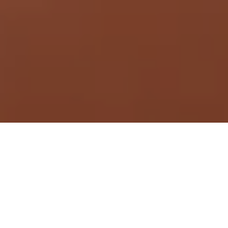
Demande de devis gratuit