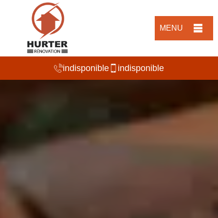
MENU
indisponible
indisponible