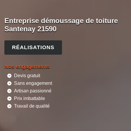
Entreprise démoussage de toiture
Santenay 21590
RÉALISATIONS
Nos engagements
Devis gratuit
Sans engagement
Artisan passionné
Prix imbattable
Travail de qualité