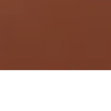
Demande de devis gratuit