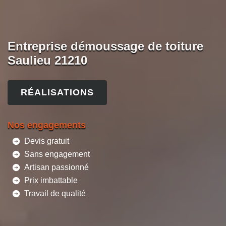
Entreprise démoussage de toiture
Saulieu 21210
RÉALISATIONS
Nos engagements
Devis gratuit
Sans engagement
Artisan passionné
Prix imbattable
Travail de qualité