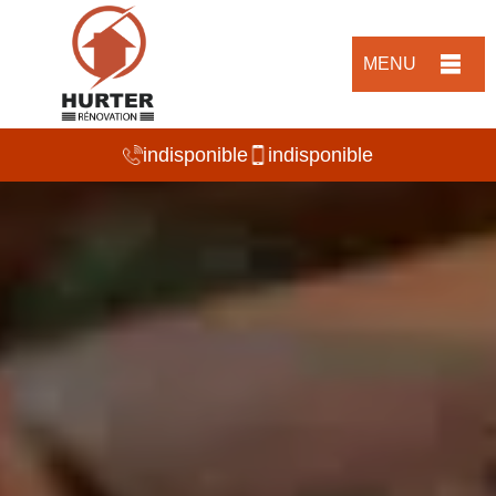
MENU
indisponible
indisponible