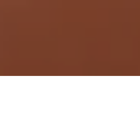
Demande de devis gratuit