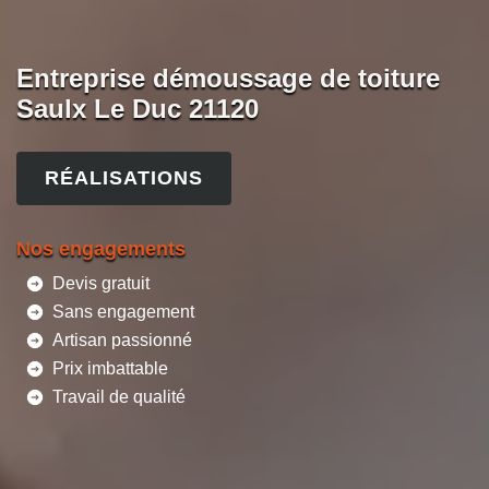
Entreprise démoussage de toiture
Saulx Le Duc 21120
RÉALISATIONS
Nos engagements
Devis gratuit
Sans engagement
Artisan passionné
Prix imbattable
Travail de qualité