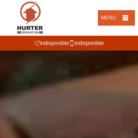
MENU
indisponible
indisponible