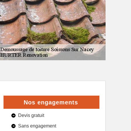
Nos engagements
Devis gratuit
Sans engagement