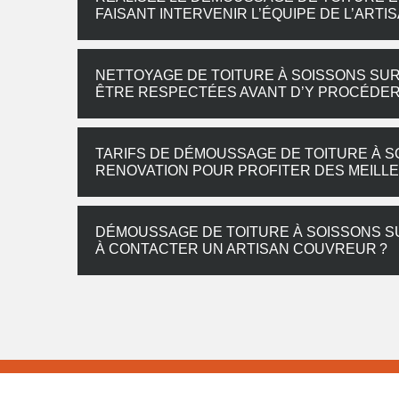
FAISANT INTERVENIR L’ÉQUIPE DE L’AR
NETTOYAGE DE TOITURE À SOISSONS SUR
ÊTRE RESPECTÉES AVANT D’Y PROCÉDE
TARIFS DE DÉMOUSSAGE DE TOITURE À 
RENOVATION POUR PROFITER DES MEILLE
DÉMOUSSAGE DE TOITURE À SOISSONS SU
À CONTACTER UN ARTISAN COUVREUR ?