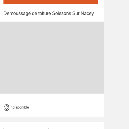
Demoussage de toiture Soissons Sur Nacey
indisponible