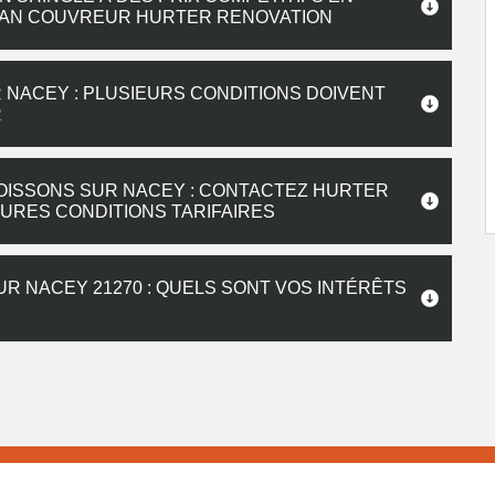
TISAN COUVREUR HURTER RENOVATION
 NACEY : PLUSIEURS CONDITIONS DOIVENT
R
SOISSONS SUR NACEY : CONTACTEZ HURTER
URES CONDITIONS TARIFAIRES
R NACEY 21270 : QUELS SONT VOS INTÉRÊTS