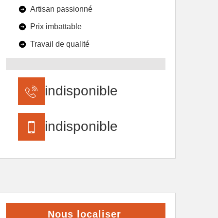
Artisan passionné
Prix imbattable
Travail de qualité
indisponible
indisponible
Nous localiser