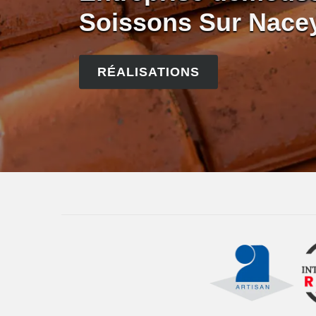
Soissons Sur Nace
RÉALISATIONS