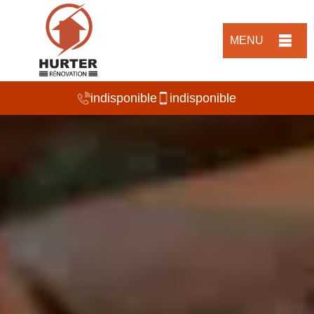
MENU
indisponible
indisponible