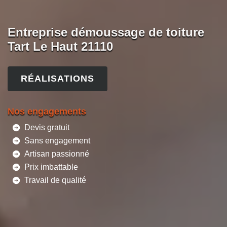
Entreprise démoussage de toiture
Tart Le Haut 21110
RÉALISATIONS
Nos engagements
Devis gratuit
Sans engagement
Artisan passionné
Prix imbattable
Travail de qualité