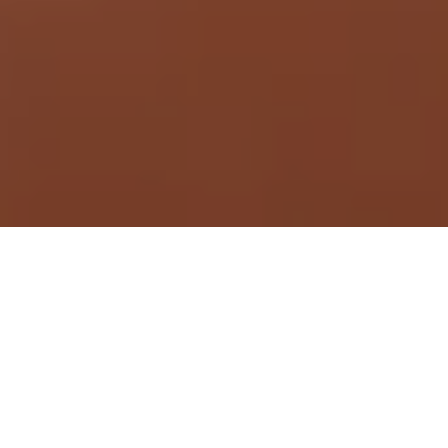
Demande de devis gratuit