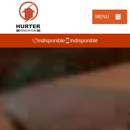
MENU
indisponible
indisponible