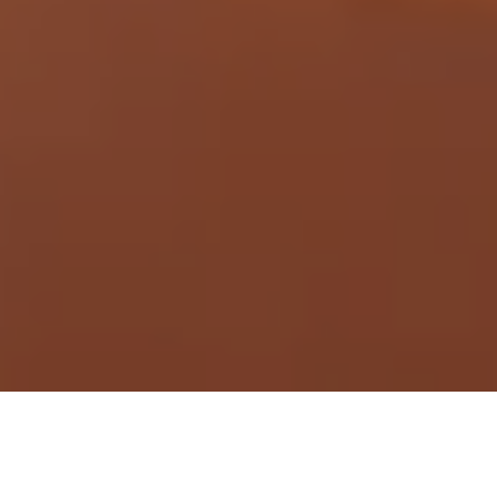
Demande de devis gratuit