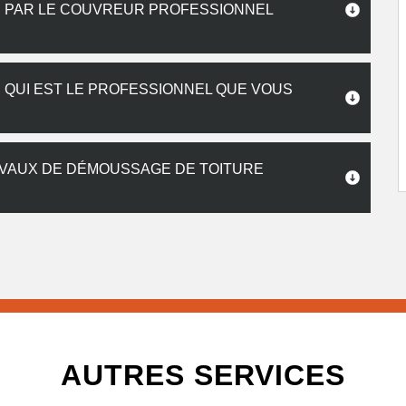
S PAR LE COUVREUR PROFESSIONNEL
: QUI EST LE PROFESSIONNEL QUE VOUS
AVAUX DE DÉMOUSSAGE DE TOITURE
AUTRES SERVICES