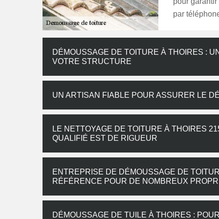
pour garantir
par téléphon
DÉMOUSSAGE DE TOITURE À THOIRES : UN
VOTRE STRUCTURE
UN ARTISAN FIABLE POUR ASSURER LE D
LE NETTOYAGE DE TOITURE À THOIRES 21
QUALIFIÉ EST DE RIGUEUR
ENTREPRISE DE DÉMOUSSAGE DE TOITURE
RÉFÉRENCE POUR DE NOMBREUX PROPRI
DÉMOUSSAGE DE TUILE À THOIRES : POU