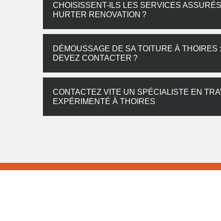
CHOISISSENT-ILS LES SERVICES ASSURÉ
HURTER RENOVATION ?
DÉMOUSSAGE DE SA TOITURE À THOIRES 
DEVEZ CONTACTER ?
CONTACTEZ VITE UN SPÉCIALISTE EN TR
EXPÉRIMENTÉ À THOIRES