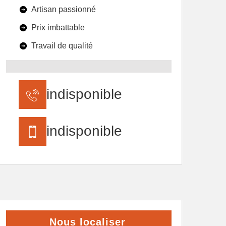
Artisan passionné
Prix imbattable
Travail de qualité
indisponible
indisponible
Nous localiser