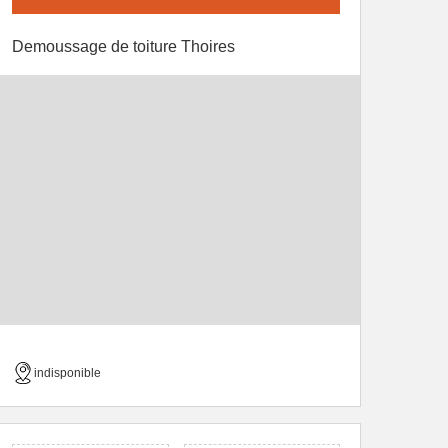
Demoussage de toiture Thoires
indisponible