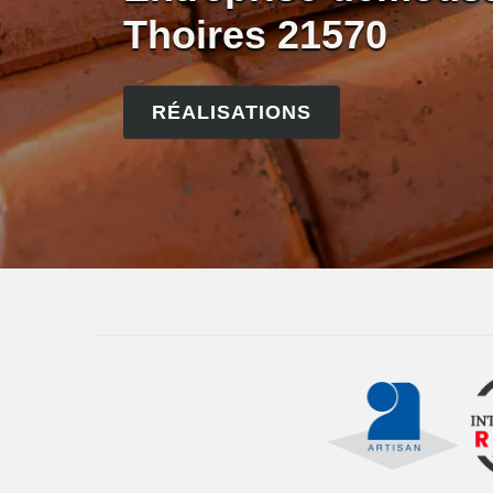
Thoires 21570
RÉALISATIONS