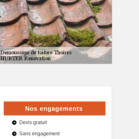
Nos engagements
Devis gratuit
Sans engagement