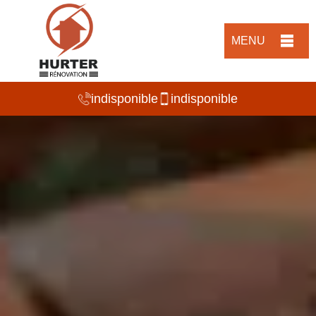
MENU
indisponible
indisponible