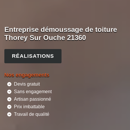
Entreprise démoussage de toiture
Thorey Sur Ouche 21360
RÉALISATIONS
Nos engagements
Devis gratuit
Sans engagement
Artisan passionné
Prix imbattable
Travail de qualité