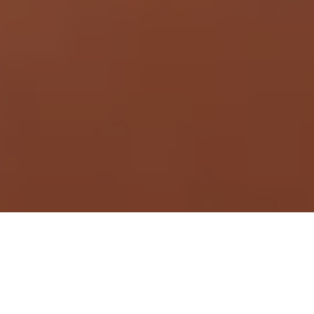
Demande de devis gratuit