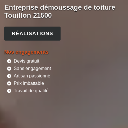
Entreprise démoussage de toiture
Touillon 21500
RÉALISATIONS
Nos engagements
Devis gratuit
Sans engagement
Artisan passionné
Prix imbattable
Travail de qualité