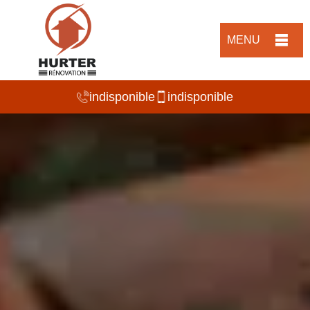
MENU
indisponible
indisponible