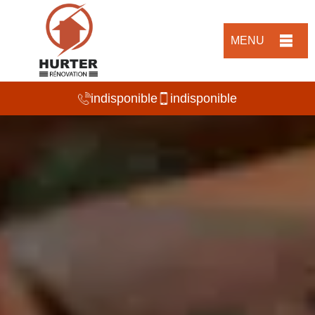
MENU
indisponible
indisponible