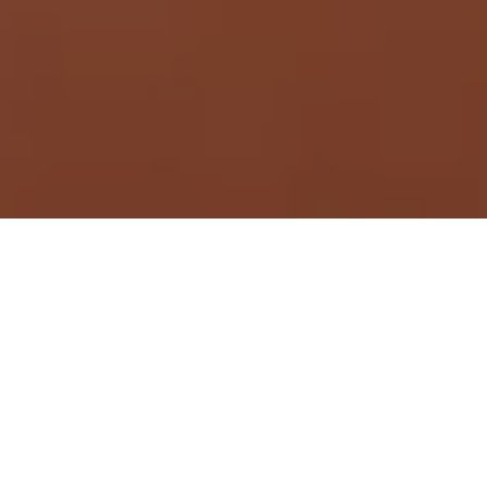
Demande de devis gratuit