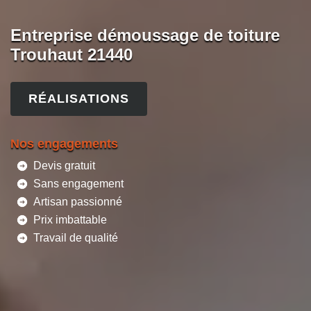
Entreprise démoussage de toiture
Trouhaut 21440
RÉALISATIONS
Nos engagements
Devis gratuit
Sans engagement
Artisan passionné
Prix imbattable
Travail de qualité