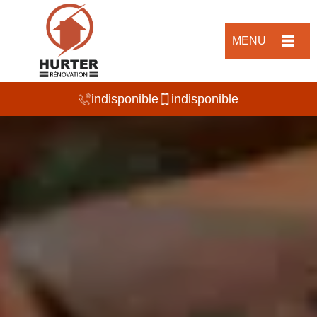
MENU
indisponible
indisponible