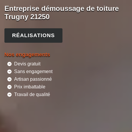
Entreprise démoussage de toiture
Trugny 21250
RÉALISATIONS
Nos engagements
Devis gratuit
Sans engagement
Artisan passionné
Prix imbattable
Travail de qualité