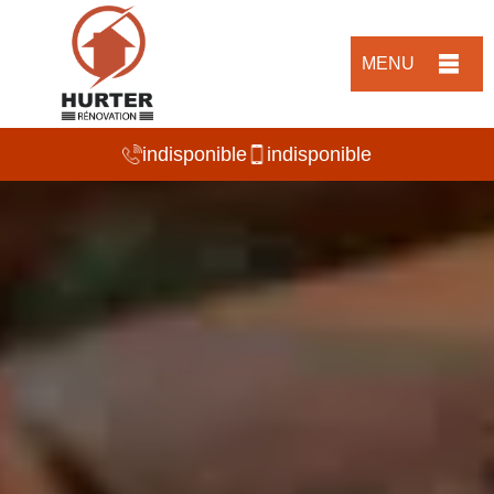
MENU
indisponible
indisponible