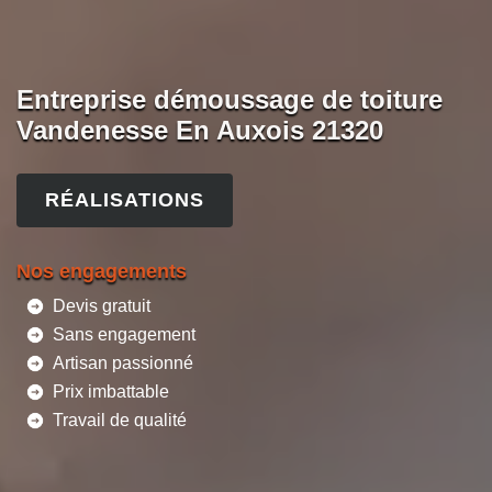
Entreprise démoussage de toiture
Vandenesse En Auxois 21320
RÉALISATIONS
Nos engagements
Devis gratuit
Sans engagement
Artisan passionné
Prix imbattable
Travail de qualité