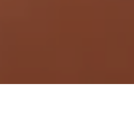
Demande de devis gratuit