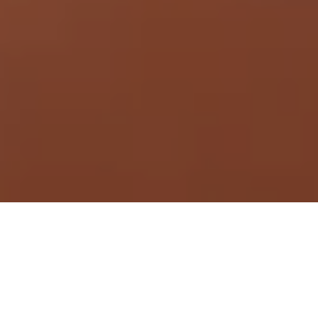
Demande de devis gratuit