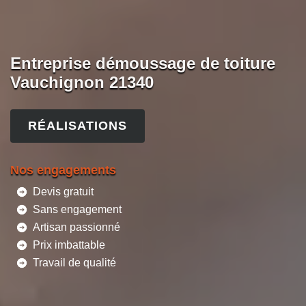
Entreprise démoussage de toiture
Vauchignon 21340
RÉALISATIONS
Nos engagements
Devis gratuit
Sans engagement
Artisan passionné
Prix imbattable
Travail de qualité