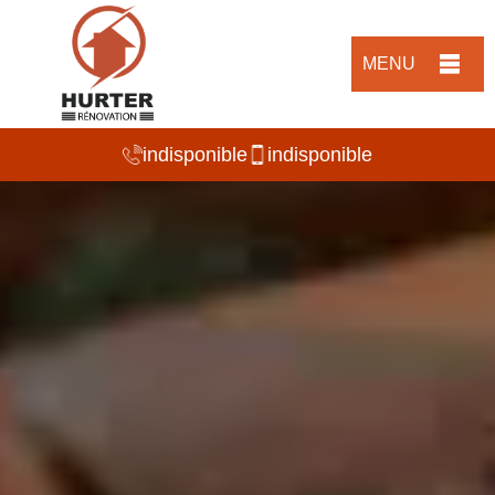
MENU
indisponible
indisponible