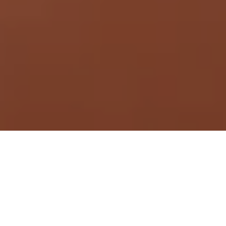
Demande de devis gratuit