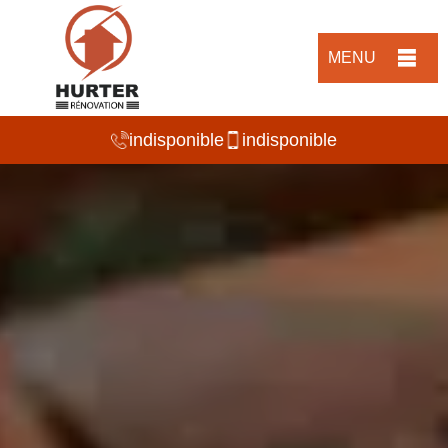
MENU
indisponible
indisponible