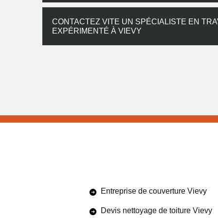
CONTACTEZ VITE UN SPÉCIALISTE EN TR
EXPÉRIMENTÉ À VIEVY
Entreprise de couverture Vievy
Devis nettoyage de toiture Vievy