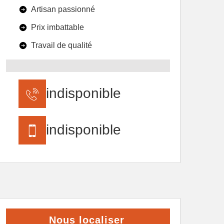
Artisan passionné
Prix imbattable
Travail de qualité
indisponible
indisponible
Nous localiser