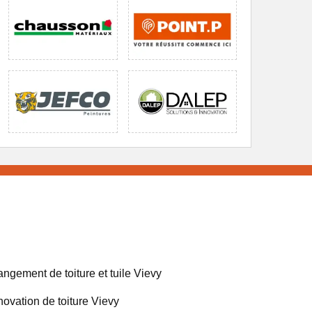
ngement de toiture et tuile Vievy
ovation de toiture Vievy