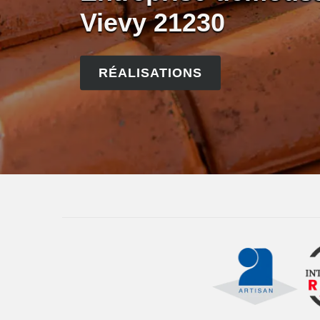
Vievy 21230
RÉALISATIONS