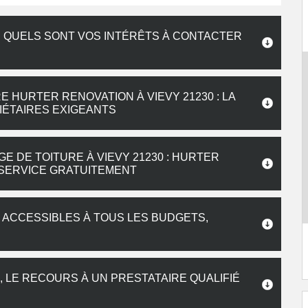
 : QUELS SONT VOS INTÉRÊTS À CONTACTER
 HURTER RENOVATION À VIEVY 21230 : LA
ÉTAIRES EXIGEANTS
 DE TOITURE À VIEVY 21230 : HURTER
 SERVICE GRATUITEMENT
 ACCESSIBLES À TOUS LES BUDGETS,
, LE RECOURS À UN PRESTATAIRE QUALIFIÉ