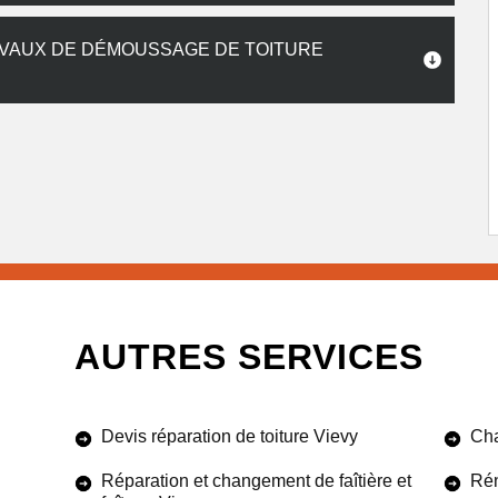
AVAUX DE DÉMOUSSAGE DE TOITURE
AUTRES SERVICES
Devis réparation de toiture Vievy
Cha
Réparation et changement de faîtière et
Rén