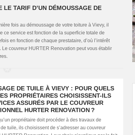
E LE TARIF D’UN DÉMOUSSAGE DE
ière fois au démoussage de votre toiture à Vievy, il
 ce service est fonction de la superficie totale de
efois en fonction de chaque prestataire, d’où l’intérêt
s. Le couvreur HURTER Renovation peut vous établir
res.
AGE DE TUILE À VIEVY : POUR QUELS
ES PROPRIÉTAIRES CHOISISSENT-ILS
VICES ASSURÉS PAR LE COUVREUR
IONNEL HURTER RENOVATION ?
qu’un propriétaire doit procéder à des travaux de
 tuile, ils choisissent de s’adresser au couvreur