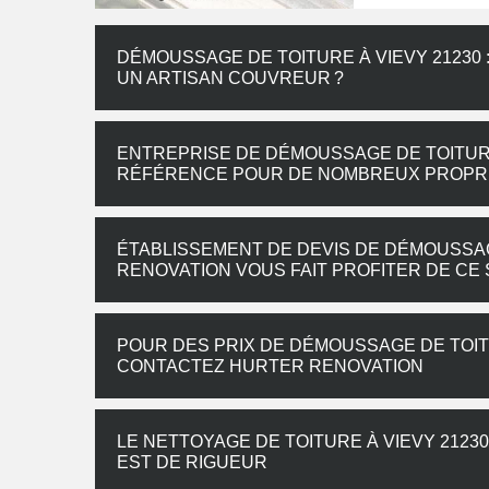
DÉMOUSSAGE DE TOITURE À VIEVY 21230
UN ARTISAN COUVREUR ?
ENTREPRISE DE DÉMOUSSAGE DE TOITURE
RÉFÉRENCE POUR DE NOMBREUX PROPRI
ÉTABLISSEMENT DE DEVIS DE DÉMOUSSAGE
RENOVATION VOUS FAIT PROFITER DE CE
POUR DES PRIX DE DÉMOUSSAGE DE TOIT
CONTACTEZ HURTER RENOVATION
LE NETTOYAGE DE TOITURE À VIEVY 21230
EST DE RIGUEUR