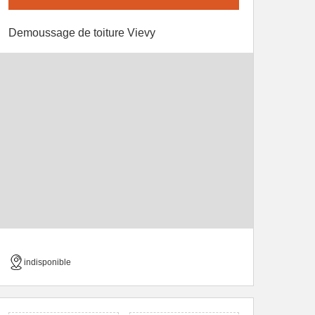
Demoussage de toiture Vievy
indisponible