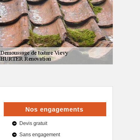
Nos engagements
Devis gratuit
Sans engagement