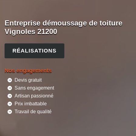
Entreprise démoussage de toiture
Vignoles 21200
RÉALISATIONS
Nos engagements
Devis gratuit
Sans engagement
Artisan passionné
Prix imbattable
Travail de qualité