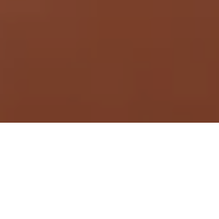
Demande de devis gratuit