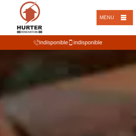
MENU
indisponible
indisponible