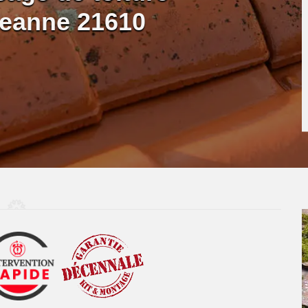
geanne 21610