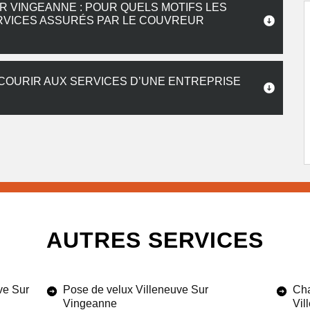
R VINGEANNE : POUR QUELS MOTIFS LES
ERVICES ASSURÉS PAR LE COUVREUR
ECOURIR AUX SERVICES D’UNE ENTREPRISE
AUTRES SERVICES
ve Sur
Pose de velux Villeneuve Sur
Cha
Vingeanne
Vil