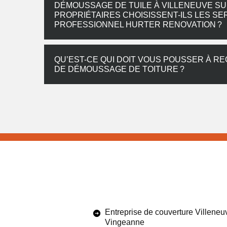
DÉMOUSSAGE DE TUILE À VILLENEUVE SU
PROPRIÉTAIRES CHOISISSENT-ILS LES S
PROFESSIONNEL HURTER RENOVATION ?
QU’EST-CE QUI DOIT VOUS POUSSER À R
DE DÉMOUSSAGE DE TOITURE ?
Entreprise de couverture Villeneu
Vingeanne