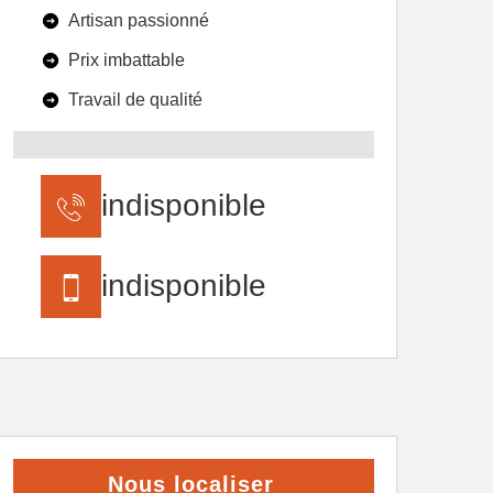
Artisan passionné
Prix imbattable
Travail de qualité
indisponible
indisponible
Nous localiser