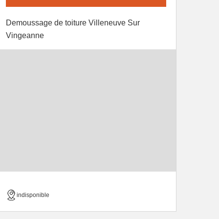
Demoussage de toiture Villeneuve Sur
Vingeanne
indisponible