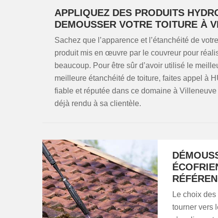
APPLIQUEZ DES PRODUITS HYDR
DEMOUSSER VOTRE TOITURE À V
Sachez que l’apparence et l’étanchéité de votre 
produit mis en œuvre par le couvreur pour réali
beaucoup. Pour être sûr d’avoir utilisé le meill
meilleure étanchéité de toiture, faites appel 
fiable et réputée dans ce domaine à Villeneuv
déjà rendu à sa clientèle.
DÉMOUSS
ÉCOFRIE
RÉFÉREN
Le choix des
tourner vers