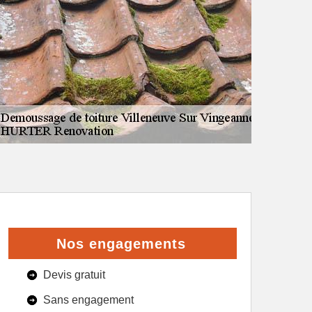
Nos engagements
Devis gratuit
Sans engagement