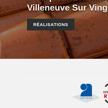
Villeneuve Sur Vin
RÉALISATIONS