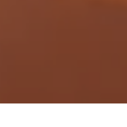
Demande de devis gratuit