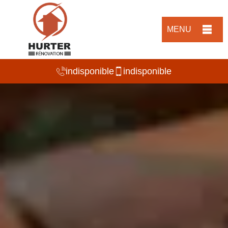
MENU
indisponible
indisponible