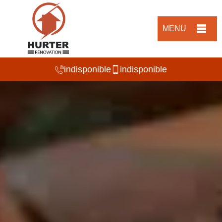
MENU
indisponible
indisponible