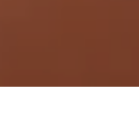
Demande de devis gratuit