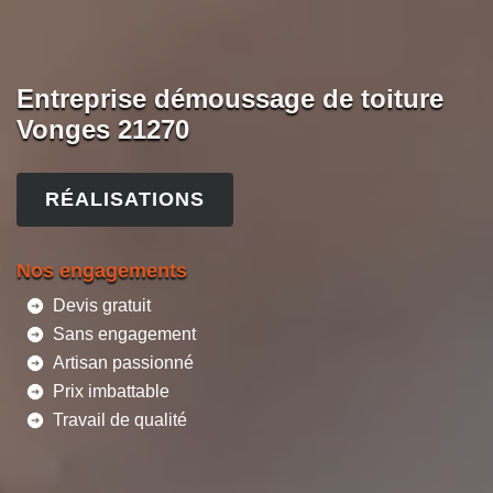
Entreprise démoussage de toiture
Vonges 21270
RÉALISATIONS
Nos engagements
Devis gratuit
Sans engagement
Artisan passionné
Prix imbattable
Travail de qualité