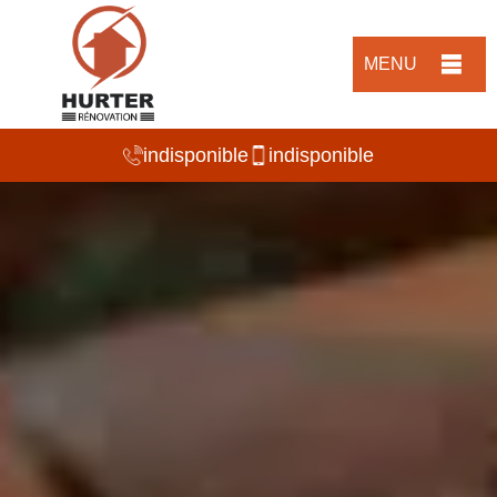
MENU
indisponible
indisponible