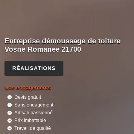
Entreprise démoussage de toiture
Vosne Romanee 21700
RÉALISATIONS
Nos engagements
Devis gratuit
Sans engagement
Artisan passionné
Prix imbattable
Travail de qualité