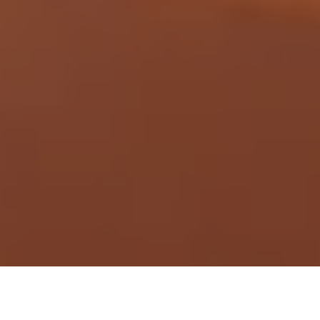
Demande de devis gratuit