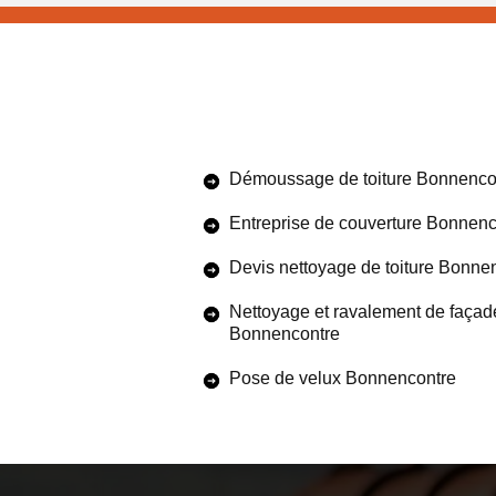
Démoussage de toiture Bonnenco
Entreprise de couverture Bonnenc
Devis nettoyage de toiture Bonne
Nettoyage et ravalement de façad
Bonnencontre
Pose de velux Bonnencontre