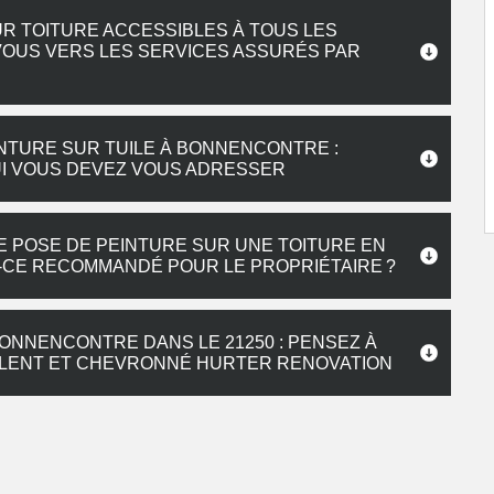
UR TOITURE ACCESSIBLES À TOUS LES
OUS VERS LES SERVICES ASSURÉS PAR
INTURE SUR TUILE À BONNENCONTRE :
UI VOUS DEVEZ VOUS ADRESSER
 POSE DE PEINTURE SUR UNE TOITURE EN
-CE RECOMMANDÉ POUR LE PROPRIÉTAIRE ?
BONNENCONTRE DANS LE 21250 : PENSEZ À
ALENT ET CHEVRONNÉ HURTER RENOVATION