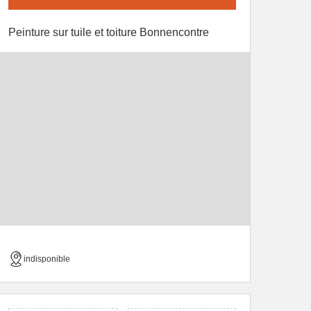
Peinture sur tuile et toiture Bonnencontre
indisponible