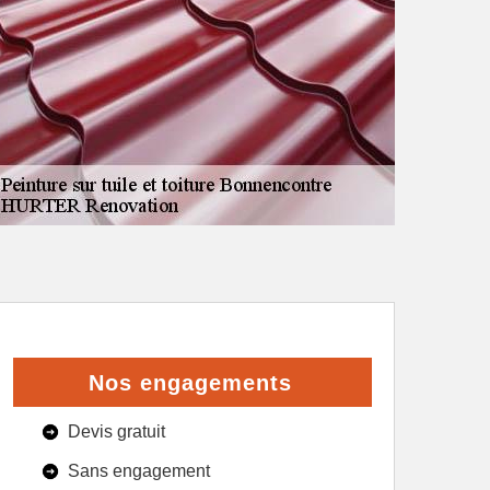
Nos engagements
Devis gratuit
Sans engagement