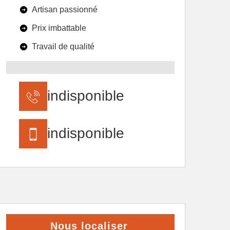
Artisan passionné
Prix imbattable
Travail de qualité
indisponible
indisponible
Nous localiser