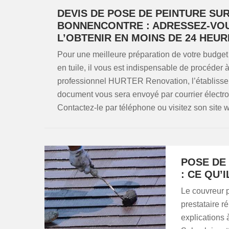
DEVIS DE POSE DE PEINTURE SUR
BONNENCONTRE : ADRESSEZ-VO
L’OBTENIR EN MOINS DE 24 HEUR
Pour une meilleure préparation de votre budget 
en tuile, il vous est indispensable de procéder
professionnel HURTER Renovation, l’établissem
document vous sera envoyé par courrier électro
Contactez-le par téléphone ou visitez son site 
POSE DE
: CE QU’
Le couvreur 
prestataire r
explications 