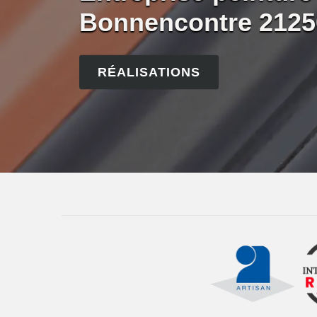
Bonnencontre 2125
RÉALISATIONS