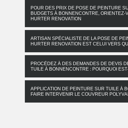
POUR DES PRIX DE POSE DE PEINTURE S
BUDGETS À BONNENCONTRE, ORIENTEZ-V
HURTER RENOVATION
ARTISAN SPÉCIALISTE DE LA POSE DE PE
HURTER RENOVATION EST CELUI VERS Q
PROCÉDEZ À DES DEMANDES DE DEVIS DE
TUILE À BONNENCONTRE : POURQUOI EST
APPLICATION DE PEINTURE SUR TUILE À 
FAIRE INTERVENIR LE COUVREUR POLYV