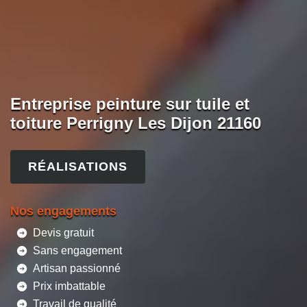
Entreprise peinture sur tuile et
toiture Perrigny Les Dijon 21160
RÉALISATIONS
Nos engagements
Devis gratuit
Sans engagement
Artisan passionné
Prix imbattable
Travail de qualité