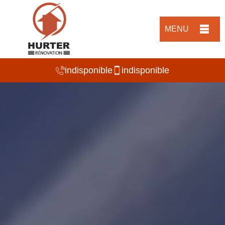
MENU
indisponible
indisponible