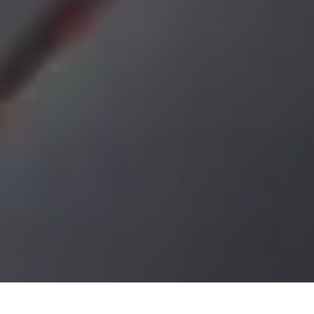
Demande de devis gratuit