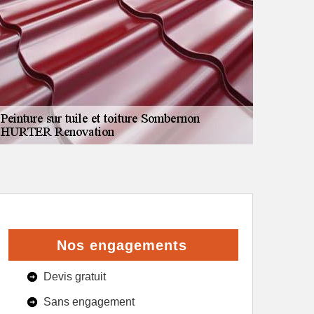
Nos engagements
Devis gratuit
Sans engagement