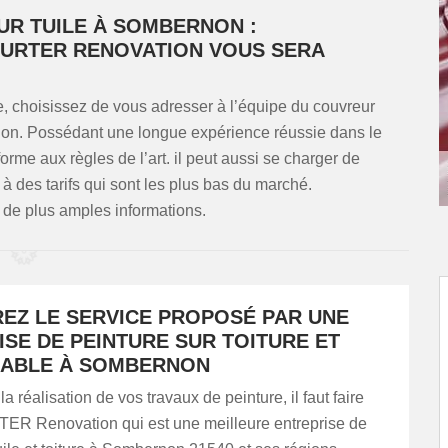
UR TUILE À SOMBERNON :
HURTER RENOVATION VOUS SERA
le, choisissez de vous adresser à l’équipe du couvreur
. Possédant une longue expérience réussie dans le
forme aux règles de l’art. il peut aussi se charger de
e à des tarifs qui sont les plus bas du marché.
 de plus amples informations.
EZ LE SERVICE PROPOSÉ PAR UNE
SE DE PEINTURE SUR TOITURE ET
FIABLE À SOMBERNON
a réalisation de vos travaux de peinture, il faut faire
ER Renovation qui est une meilleure entreprise de