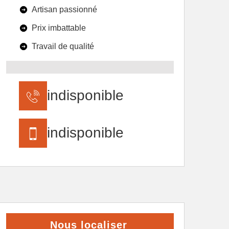
Artisan passionné
Prix imbattable
Travail de qualité
indisponible
indisponible
Nous localiser