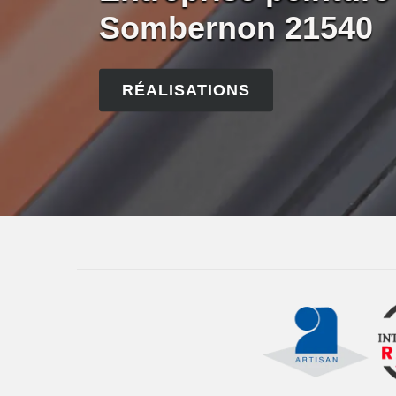
Sombernon 21540
RÉALISATIONS