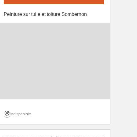
Peinture sur tuile et toiture Sombernon
indisponible