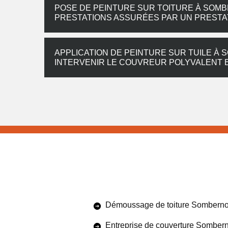
POSE DE PEINTURE SUR TOITURE À SOMB
PRESTATIONS ASSURÉES PAR UN PRESTA
APPLICATION DE PEINTURE SUR TUILE À 
INTERVENIR LE COUVREUR POLYVALENT
Démoussage de toiture Sombern
Entreprise de couverture Somber