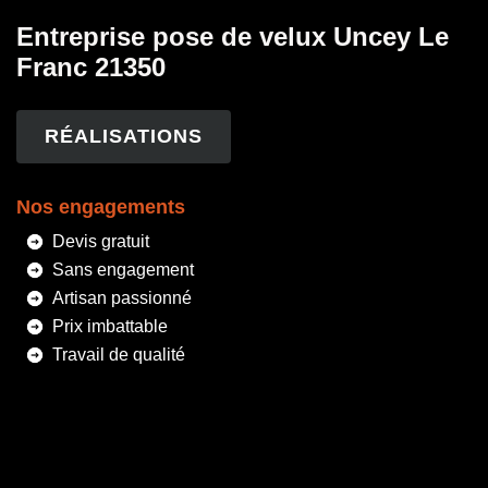
Entreprise pose de velux Uncey Le
Franc 21350
RÉALISATIONS
Nos engagements
Devis gratuit
Sans engagement
Artisan passionné
Prix imbattable
Travail de qualité