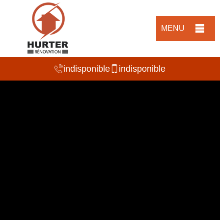
MENU
indisponible
indisponible